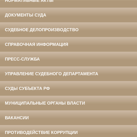
НОРМАТИВНЫЕ АКТЫ
ДОКУМЕНТЫ СУДА
СУДЕБНОЕ ДЕЛОПРОИЗВОДСТВО
СПРАВОЧНАЯ ИНФОРМАЦИЯ
ПРЕСС-СЛУЖБА
УПРАВЛЕНИЕ СУДЕБНОГО ДЕПАРТАМЕНТА
СУДЫ СУБЪЕКТА РФ
МУНИЦИПАЛЬНЫЕ ОРГАНЫ ВЛАСТИ
ВАКАНСИИ
ПРОТИВОДЕЙСТВИЕ КОРРУПЦИИ