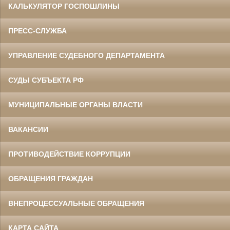
КАЛЬКУЛЯТОР ГОСПОШЛИНЫ
ПРЕСС-СЛУЖБА
УПРАВЛЕНИЕ СУДЕБНОГО ДЕПАРТАМЕНТА
СУДЫ СУБЪЕКТА РФ
МУНИЦИПАЛЬНЫЕ ОРГАНЫ ВЛАСТИ
ВАКАНСИИ
ПРОТИВОДЕЙСТВИЕ КОРРУПЦИИ
ОБРАЩЕНИЯ ГРАЖДАН
ВНЕПРОЦЕССУАЛЬНЫЕ ОБРАЩЕНИЯ
КАРТА САЙТА