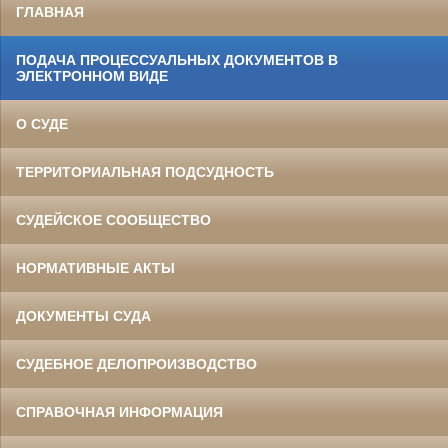
ГЛАВНАЯ
ПОДАЧА ПРОЦЕССУАЛЬНЫХ ДОКУМЕНТОВ В
ЭЛЕКТРОННОМ ВИДЕ
О СУДЕ
ТЕРРИТОРИАЛЬНАЯ ПОДСУДНОСТЬ
СУДЕЙСКОЕ СООБЩЕСТВО
НОРМАТИВНЫЕ АКТЫ
ДОКУМЕНТЫ СУДА
СУДЕБНОЕ ДЕЛОПРОИЗВОДСТВО
СПРАВОЧНАЯ ИНФОРМАЦИЯ