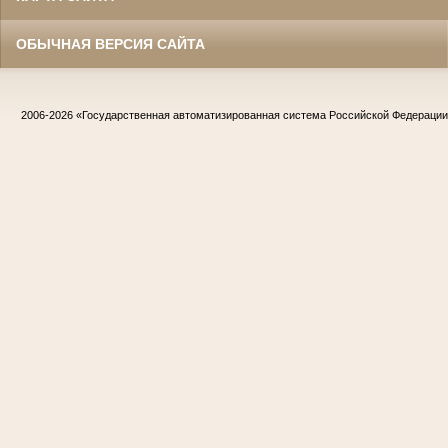
ОБЫЧНАЯ ВЕРСИЯ САЙТА
2006-2026
«Государственная автоматизированная система Российской Федераци